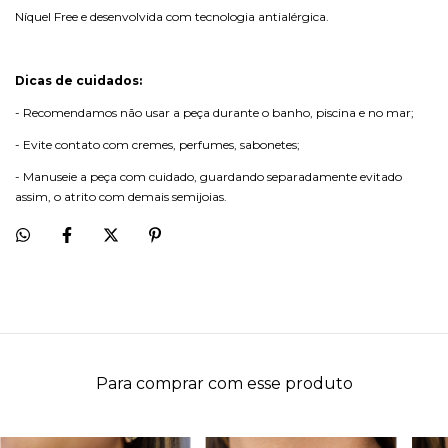
Níquel Free e desenvolvida com tecnologia antialérgica.
Dicas de cuidados:
- Recomendamos não usar a peça durante o banho, piscina e no mar;
- Evite contato com cremes, perfumes, sabonetes;
- Manuseie a peça com cuidado, guardando separadamente evitado
assim, o atrito com demais semijoias.
Para comprar com esse produto