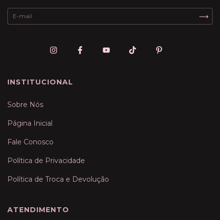
INSTITUCIONAL
Sobre Nós
Página Inicial
Fale Conosco
Política de Privacidade
Política de Troca e Devolução
ATENDIMENTO