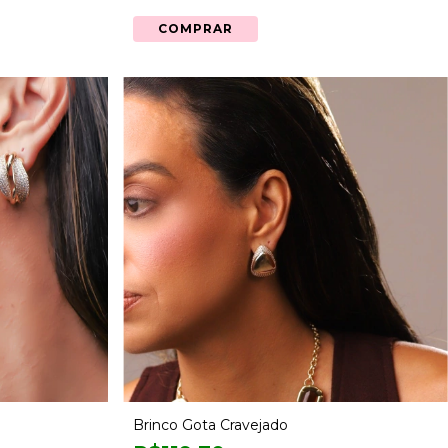
COMPRAR
Brinco Gota Cravejado