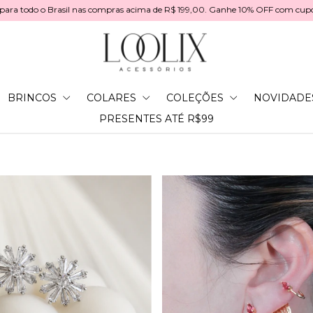
mpras acima de R$ 199,00. Ganhe 10% OFF com cupom: PRIMEIRACOMPRA
BRINCOS
COLARES
COLEÇÕES
NOVIDADE
PRESENTES ATÉ R$99