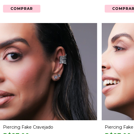
COMPRAR
COMPRA
Piercing Fake Cravejado
Piercing Fake