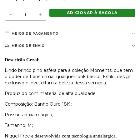
MEIOS DE PAGAMENTO
MEIOS DE ENVIO
Descrição Geral:
Lindo brinco pino esfera para a coleção Moments, que tem
o poder de transformar qualquer look básico. Estilo, design
exclusivo e leve, ditam a beleza dessa semijoia.
Produzido com material de alta qualidade;
Composição: Banho Ouro 18K ;
Possui tarraxa mágica;
Tamanho: M;
Níquel Free
e desenvolvida com tecnologia antialérgica.