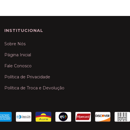
INSTITUCIONAL
Sobre Nós
Página Inicial
Fale Conosco
Política de Privacidade
Política de Troca e Devolução