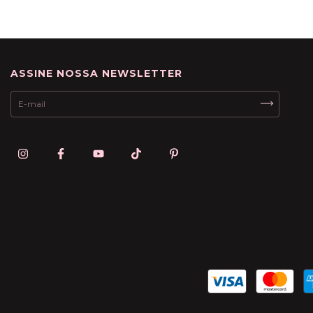
ASSINE NOSSA NEWSLETTER