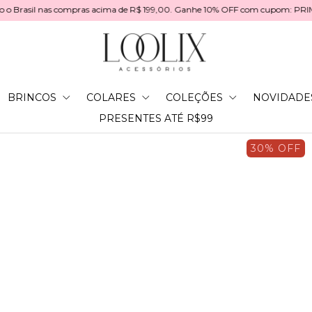
rasil nas compras acima de R$ 199,00. Ganhe 10% OFF com cupom: PRIM
BRINCOS
COLARES
COLEÇÕES
NOVIDADE
PRESENTES ATÉ R$99
30
% OFF