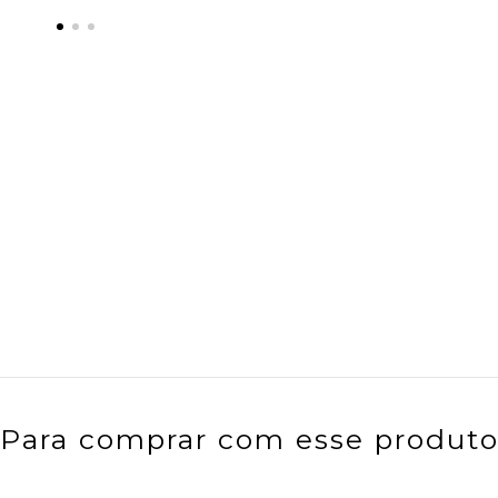
Para comprar com esse produt