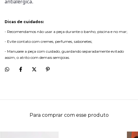
antialérgica.
Dicas de cuidados:
- Recomendamos não usar a peça durante o banho, piscina e no mar;
- Evite contato com cremes, perfumes, sabonetes;
- Manuseie a peça com cuidado, guardando separadamente evitado
assim, o atrito com demais semijoias.
Para comprar com esse produto