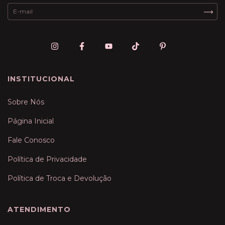
INSTITUCIONAL
Sobre Nós
Página Inicial
Fale Conosco
Política de Privacidade
Política de Troca e Devolução
ATENDIMENTO