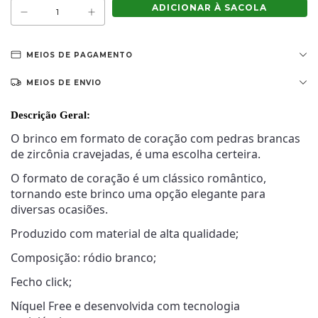
MEIOS DE PAGAMENTO
MEIOS DE ENVIO
Descrição Geral:
O brinco em formato de coração com pedras brancas
de zircônia cravejadas, é uma escolha certeira.
O formato de coração é um clássico romântico,
tornando este brinco uma opção elegante para
diversas ocasiões.
Produzido com material de alta qualidade;
Composição: ródio branco;
Fecho click;
Níquel Free e desenvolvida com tecnologia