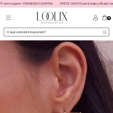
OFF com cupom: PRIMEIRACOMPRA
FRETE GRÁTIS para todo o Brasil nas
0