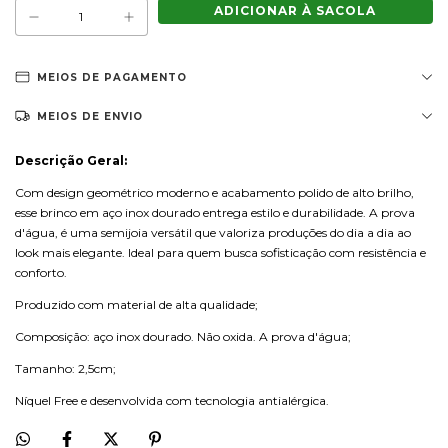
MEIOS DE PAGAMENTO
MEIOS DE ENVIO
Descrição Geral:
Com design geométrico moderno e acabamento polido de alto brilho,
esse brinco em aço inox dourado entrega estilo e durabilidade. A prova
d'água, é uma semijoia versátil que valoriza produções do dia a dia ao
look mais elegante. Ideal para quem busca sofisticação com resistência e
conforto.
Produzido com material de alta qualidade;
Composição: aço inox dourado. Não oxida. A prova d'água;
Tamanho: 2,5cm;
Níquel Free e desenvolvida com tecnologia antialérgica.