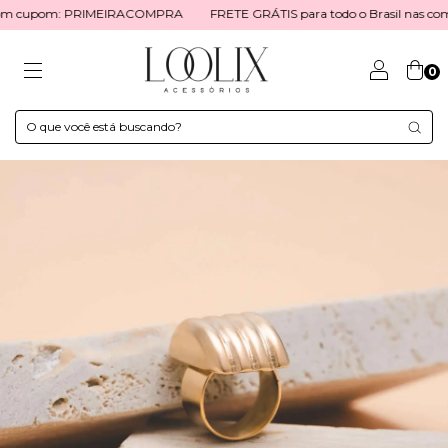
 com cupom: PRIMEIRACOMPRA
FRETE GRÁTIS para todo o Brasil nas co
0