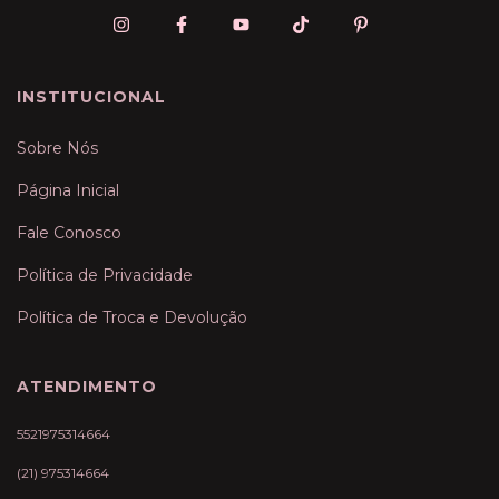
INSTITUCIONAL
Sobre Nós
Página Inicial
Fale Conosco
Política de Privacidade
Política de Troca e Devolução
ATENDIMENTO
5521975314664
(21) 975314664