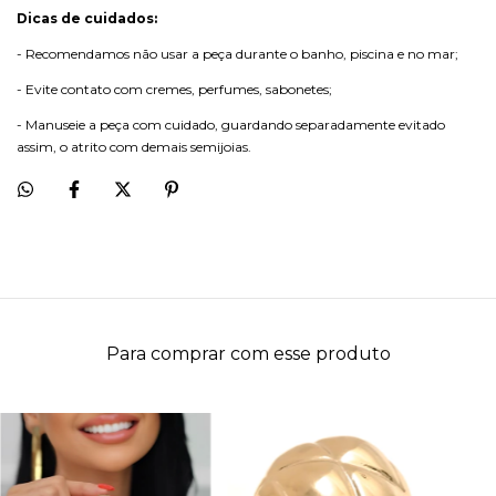
Dicas de cuidados:
- Recomendamos não usar a peça durante o banho, piscina e no mar;
- Evite contato com cremes, perfumes, sabonetes;
- Manuseie a peça com cuidado, guardando separadamente evitado
assim, o atrito com demais semijoias.
Para comprar com esse produto